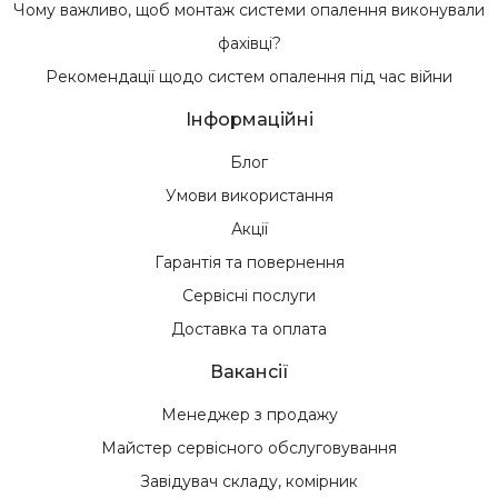
Чому важливо, щоб монтаж системи опалення виконували
фахівці?
Рекомендації щодо систем опалення під час війни
Інформаційні
Блог
Умови використання
Акції
Гарантія та повернення
Сервісні послуги
Доставка та оплата
Вакансії
Менеджер з продажу
Майстер сервісного обслуговування
Завідувач складу, комірник