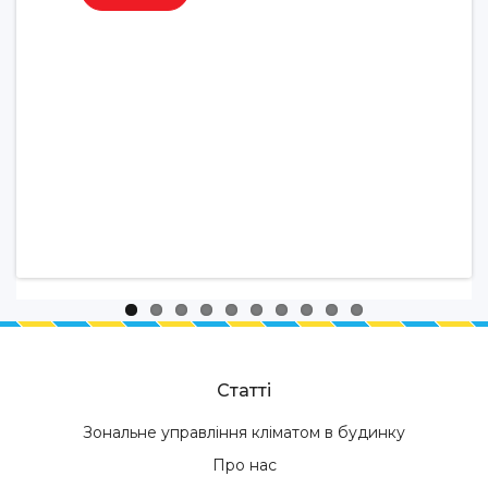
Статті
Зональне управління кліматом в будинку
Про нас