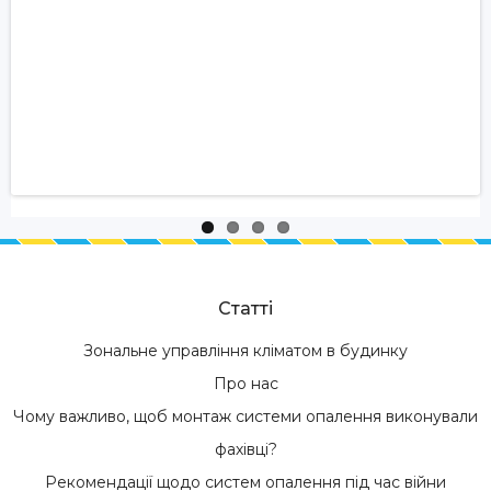
Статті
Зональне управління кліматом в будинку
Про нас
Чому важливо, щоб монтаж системи опалення виконували
фахівці?
Рекомендації щодо систем опалення під час війни