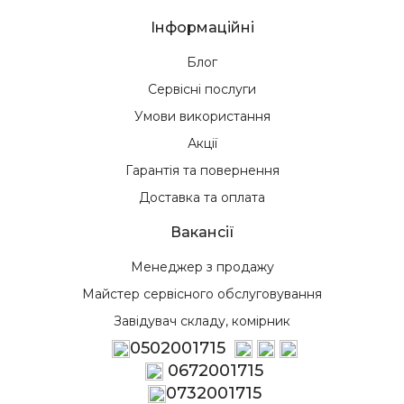
Інформаційні
Блог
Сервісні послуги
Умови використання
Акції
Гарантія та повернення
Доставка та оплата
Вакансії
Менеджер з продажу
Майстер сервісного обслуговування
Завідувач складу, комірник
0502001715
0672001715
0732001715