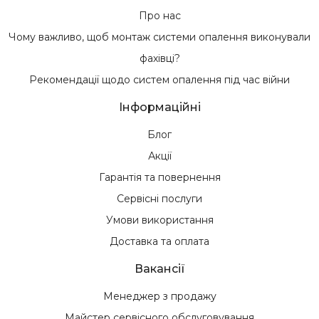
Про нас
Чому важливо, щоб монтаж системи опалення виконували
фахівці?
Рекомендації щодо систем опалення під час війни
Інформаційні
Блог
Акції
Гарантія та повернення
Сервісні послуги
Умови використання
Доставка та оплата
Вакансії
Менеджер з продажу
Майстер сервісного обслуговування