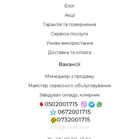
Блог
Акції
Гарантія та повернення
Сервісні послуги
Умови використання
Доставка та оплата
Вакансії
Менеджер з продажу
Майстер сервісного обслуговування
Завідувач складу, комірник
0502001715
0672001715
0732001715
info@inwarm.ua