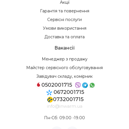
Акції
Гарантія та повернення
Сервісні послуги
Умови використання
Доставка та оплата
Вакансії
Менеджер з продажу
Майстер сервісного обслуговування
Завідувач складу, комірник
0502001715
0672001715
0732001715
info@inwarm.ua
Пн-Сб: 09.00 -19.00