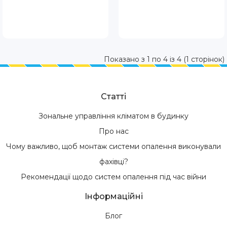
Показано з 1 по 4 із 4 (1 сторінок)
Статті
Зональне управління кліматом в будинку
Про нас
Чому важливо, щоб монтаж системи опалення виконували
фахівці?
Рекомендації щодо систем опалення під час війни
Інформаційні
Блог