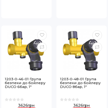
1203-0-46-01 Група
1203-0-48-01 Група
безпеки до бойлеру
безпеки до бойлеру
DUCO 6бар, 1"
DUCO 8бар, 1"
3626грн
3626грн