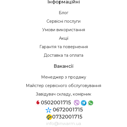
Інформаційні
Блог
Сервісні послуги
Умови використання
Акції
Гарантія та повернення
Доставка та оплата
Вакансії
Менеджер з продажу
Майстер сервісного обслуговування
Завідувач складу, комірник
0502001715
0672001715
0732001715
info@inwarm.ua