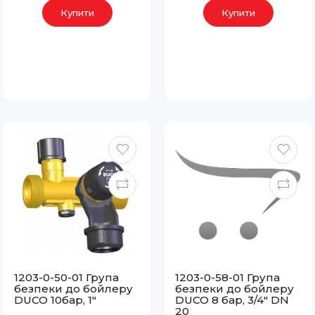
Купити
Купити
1203-0-50-01 Група
1203-0-58-01 Група
безпеки до бойлеру
безпеки до бойлеру
DUCO 10бар, 1"
DUCO 8 бар, 3/4" DN
20