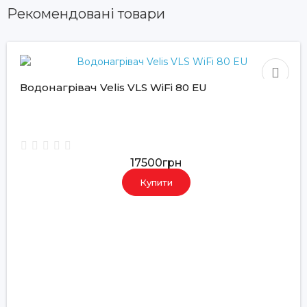
Рекомендовані товари
Водонагрівач Velis VLS WiFi 80 EU
17500грн
Купити