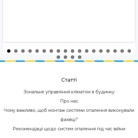
Статті
Зональне управління кліматом в будинку
Про нас
Чому важливо, щоб монтаж системи опалення виконували
фахівці?
Рекомендації щодо систем опалення під час війни