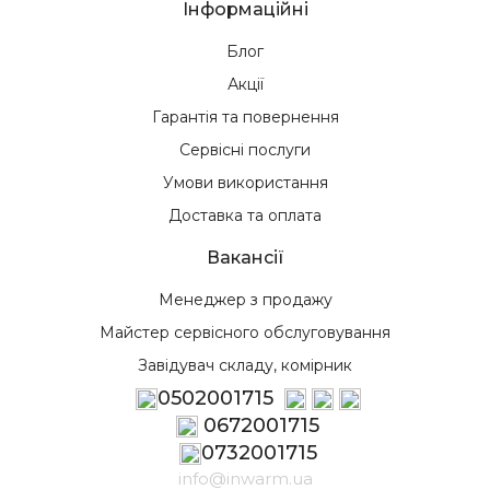
Інформаційні
Блог
Акції
Гарантія та повернення
Сервісні послуги
Умови використання
Доставка та оплата
Вакансії
Менеджер з продажу
Майстер сервісного обслуговування
Завідувач складу, комірник
0502001715
0672001715
0732001715
info@inwarm.ua