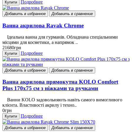
Подробнее
Купити
Добавить в избранное
Добавить в сравнение
Ванна акрилова Ravak Chrome
Ідеальна ванна для гурманів. Обладнана спеціальними
місцями для косметики, а напрямок ..
21680грн
Подробнее
Купити
Добавить в избранное
Добавить в сравнение
Ванна акрилова прямокутна KOLO Comfort
Plus 170х75 см з ніжками та ручками
Ванни KOLO задовольняють навіть самого вимогливого
клієнта. Властивості акрилу і техно..
0грн
Подробнее
Купити
Добавить в избранное
Добавить в сравнение