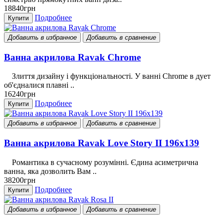
18840грн
Подробнее
Купити
Добавить в избранное
Добавить в сравнение
Ванна акрилова Ravak Chrome
Злиття дизайну і функціональності. У ванні Chrome в дует
об'єдналися плавні ..
16240грн
Подробнее
Купити
Добавить в избранное
Добавить в сравнение
Ванна акрилова Ravak Love Story II 196x139
Романтика в сучасному розумінні. Єдина асиметрична
ванна, яка дозволить Вам ..
38200грн
Подробнее
Купити
Добавить в избранное
Добавить в сравнение