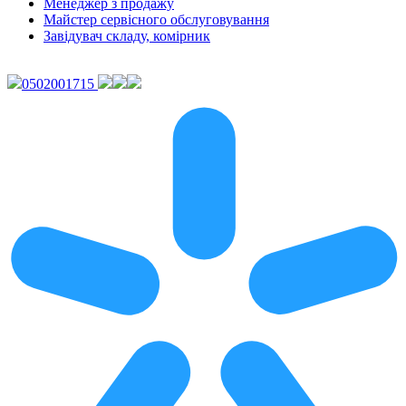
Менеджер з продажу
Майстер сервісного обслуговування
Завідувач складу, комірник
0502001715