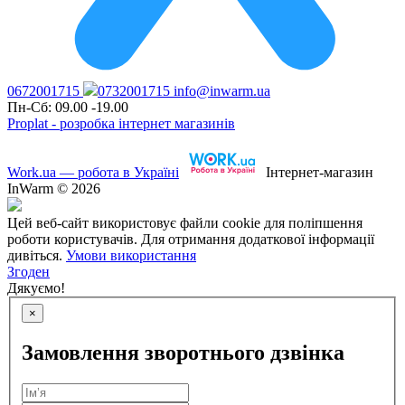
0672001715
0732001715
info@inwarm.ua
Пн-Сб: 09.00 -19.00
Proplat - розробка інтернет магазинів
Work.ua — робота в Україні
Інтернет-магазин
InWarm © 2026
Цей веб-сайт використовує файли cookie для поліпшення
роботи користувачів. Для отримання додаткової інформації
дивіться.
Умови використання
Згоден
Дякуємо!
×
Замовлення зворотнього дзвінка