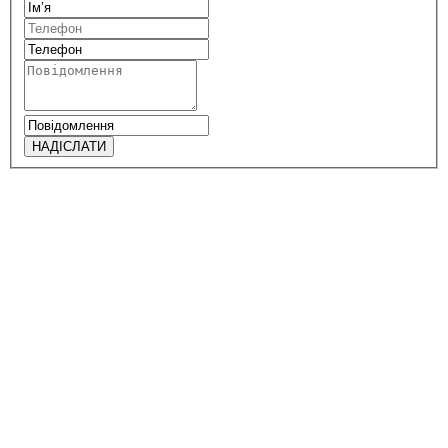
НАДІСЛАТИ