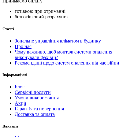
Приймаємо оплату
готівкою при отриманні
безготівковий розрахунок
Статті
Зональне управління кліматом в будинку
Про нас
Чому важливо, щоб монтаж системи опалення
виконували фахівці?
Рекомендації щодо систем опалення під час війни
Інформаційні
Блог
Сервісні послуги
Умови використання
Акції
Гарантія та повернення
Доставка та оплата
Вакансії