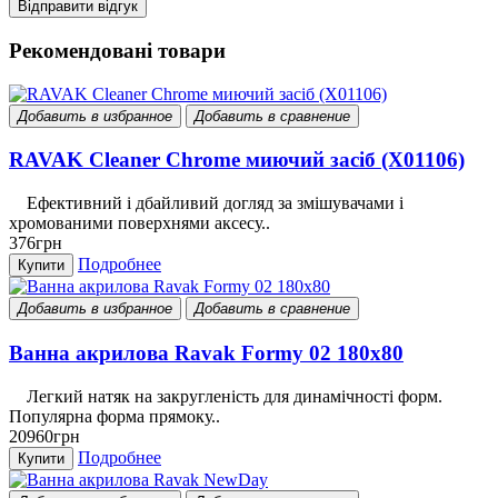
Відправити відгук
Рекомендовані товари
Добавить в избранное
Добавить в сравнение
RAVAK Cleaner Chrome миючий засіб (X01106)
Ефективний і дбайливий догляд за змішувачами і
хромованими поверхнями аксесу..
376грн
Подробнее
Купити
Добавить в избранное
Добавить в сравнение
Ванна акрилова Ravak Formy 02 180x80
Легкий натяк на закругленість для динамічності форм.
Популярна форма прямоку..
20960грн
Подробнее
Купити