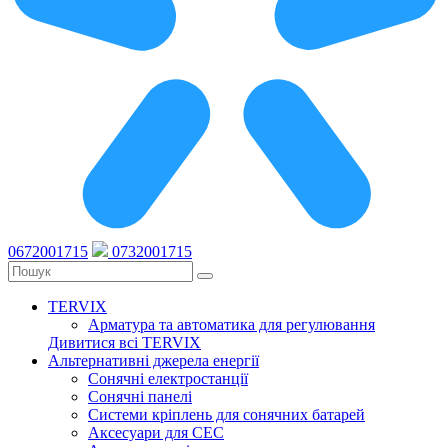
0672001715
0732001715
TERVIX
Арматура та автоматика для регулювання
Дивитися всі TERVIX
Альтернативні джерела енергії
Сонячні електростанції
Сонячні панелі
Системи кріплень для сонячних батарей
Аксесуари для СЕС