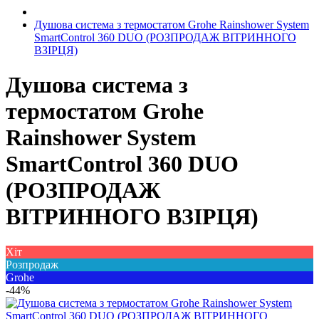
Душова система з термостатом Grohe Rainshower System
SmartControl 360 DUO (РОЗПРОДАЖ ВІТРИННОГО
ВЗІРЦЯ)
Душова система з
термостатом Grohe
Rainshower System
SmartControl 360 DUO
(РОЗПРОДАЖ
ВІТРИННОГО ВЗІРЦЯ)
Хіт
Розпродаж
Grohe
-44%