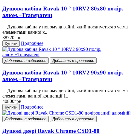
Душова кабіна Ravak 10 ° 10RV2 80x80 полір.
алюм.+Transparent
Душова кабіна у новому дизайні, який поєднується з усіма
елементами ванної к..
38720грн
Подробнее
Купити
Добавить в избранное
Добавить в сравнение
Душова кабіна Ravak 10 ° 10RV2 90x90 полір.
алюм.+Transparent
Душова кабіна у новому дизайні, який поєднується з усіма
елементами ванної концепції 1..
40800грн
Подробнее
Купити
Добавить в избранное
Добавить в сравнение
Душові двері Ravak Chrome CSD1-80