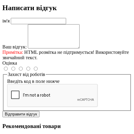
Написати відгук
ім'я
Ваш відгук:
Примітка:
HTML розмітка не підтримується! Використовуйте
звичайний текст.
Оцінка
Захист від роботів
Введіть код в поле нижче
Відправити відгук
Рекомендовані товари