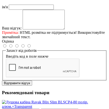
ім'я
Ваш відгук:
Примітка:
HTML розмітка не підтримується! Використовуйте
звичайний текст.
Оцінка
Захист від роботів
Введіть код в поле нижче
Відправити відгук
Рекомендовані товари