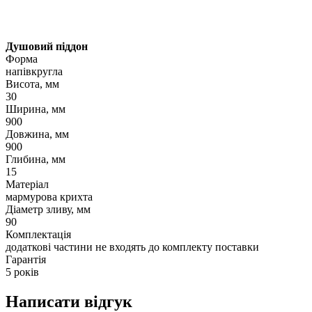
Душовий піддон
Форма
напівкругла
Висота, мм
30
Ширина, мм
900
Довжина, мм
900
Глибина, мм
15
Матеріал
мармурова крихта
Діаметр зливу, мм
90
Комплектація
додаткові частини не входять до комплекту поставки
Гарантія
5 років
Написати відгук