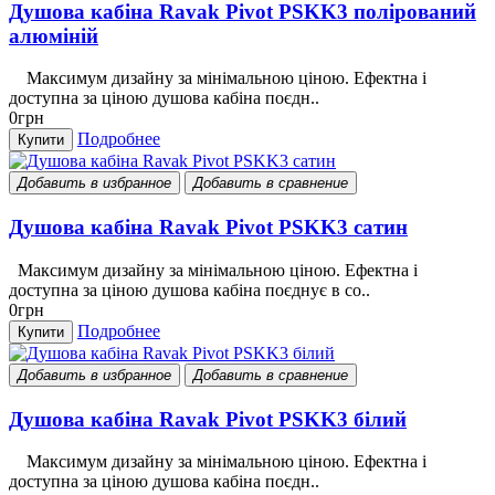
Душова кабіна Ravak Pivot PSKK3 полірований
алюміній
Максимум дизайну за мінімальною ціною. Ефектна і
доступна за ціною душова кабіна поєдн..
0грн
Подробнее
Купити
Добавить в избранное
Добавить в сравнение
Душова кабіна Ravak Pivot PSKK3 сатин
Максимум дизайну за мінімальною ціною. Ефектна і
доступна за ціною душова кабіна поєднує в со..
0грн
Подробнее
Купити
Добавить в избранное
Добавить в сравнение
Душова кабіна Ravak Pivot PSKK3 білий
Максимум дизайну за мінімальною ціною. Ефектна і
доступна за ціною душова кабіна поєдн..