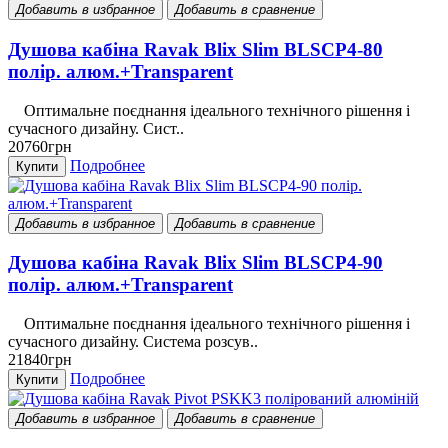
Добавить в избранное
Добавить в сравнение
Душова кабіна Ravak Blix Slim BLSCP4-80
полір. алюм.+Transparent
Оптимальне поєднання ідеального технічного рішення і
сучасного дизайну. Сист..
20760грн
Подробнее
Купити
Добавить в избранное
Добавить в сравнение
Душова кабіна Ravak Blix Slim BLSCP4-90
полір. алюм.+Transparent
Оптимальне поєднання ідеального технічного рішення і
сучасного дизайну. Система розсув..
21840грн
Подробнее
Купити
Добавить в избранное
Добавить в сравнение