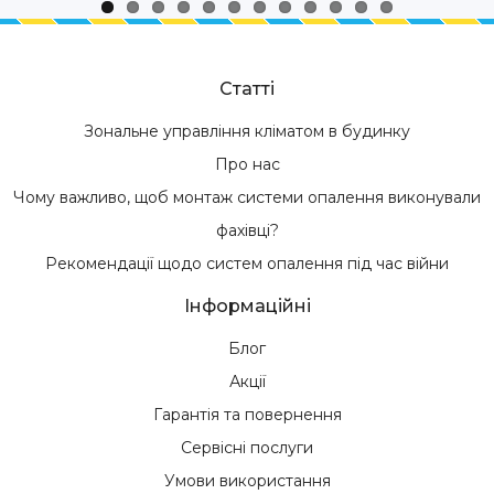
Статті
Зональне управління кліматом в будинку
Про нас
Чому важливо, щоб монтаж системи опалення виконували
фахівці?
Рекомендації щодо систем опалення під час війни
Інформаційні
Блог
Акції
Гарантія та повернення
Сервісні послуги
Умови використання