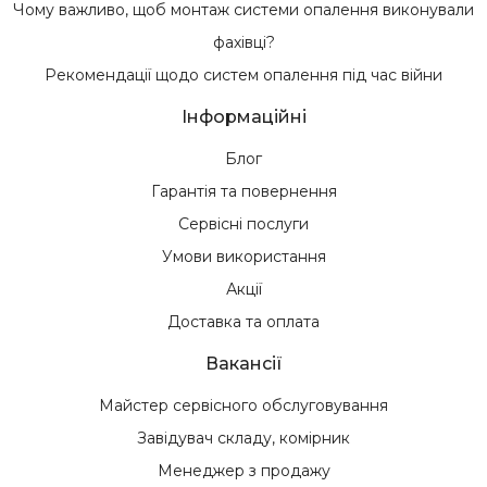
Чому важливо, щоб монтаж системи опалення виконували
фахівці?
Рекомендації щодо систем опалення під час війни
Інформаційні
Блог
Гарантія та повернення
Сервісні послуги
Умови використання
Акції
Доставка та оплата
Вакансії
Майстер сервісного обслуговування
Завідувач складу, комірник
Менеджер з продажу