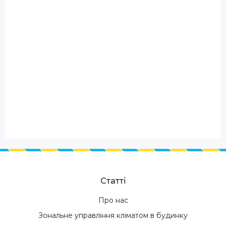
Статті
Про нас
Зональне управління кліматом в будинку