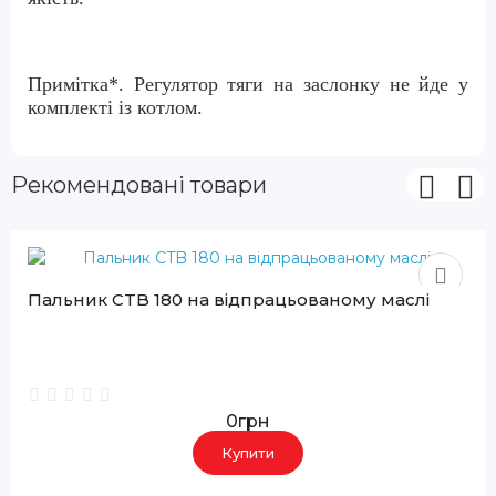
Примітка*.
Регулятор тяги на заслонку не йде у
комплекті із котлом.
Рекомендовані товари
Пальник CTB 180 на відпрацьованому маслі
0грн
Купити