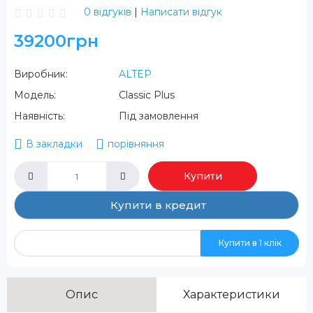
0 відгуків
|
Написати відгук
39200грн
Виробник:
ALTEP
Модель:
Classic Plus
Наявність:
Під замовлення
В закладки
порівняння
Купити
Купити в кредит
Купити в 1 клік
Опис
Характеристики