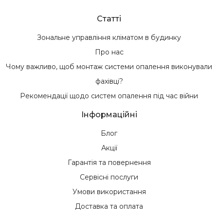
Статті
Зональне управління кліматом в будинку
Про нас
Чому важливо, щоб монтаж системи опалення виконували
фахівці?
Рекомендації щодо систем опалення під час війни
Інформаційні
Блог
Акції
Гарантія та повернення
Сервісні послуги
Умови використання
Доставка та оплата