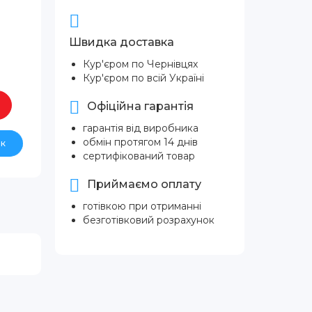
Швидка доставка
Кур'єром по Чернівцях
Кур'єром по всій Україні
Офіційна гарантія
гарантія від виробника
обмін протягом 14 днів
ік
сертифікований товар
Приймаємо оплату
готівкою при отриманні
безготівковий розрахунок