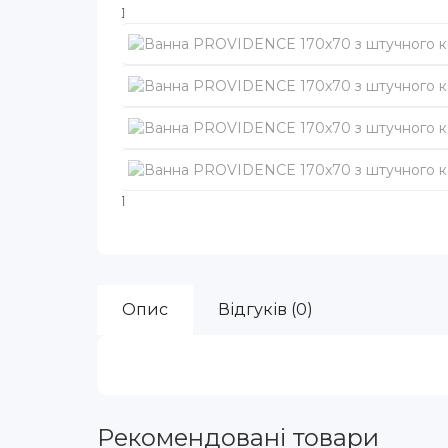
Опис
Відгуків (0)
Рекомендовані товари