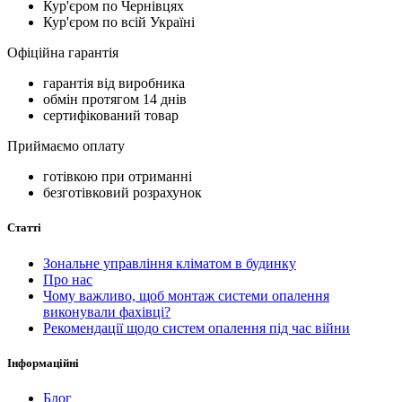
Кур'єром по Чернівцях
Кур'єром по всій Україні
Офіційна гарантія
гарантія від виробника
обмін протягом 14 днів
сертифікований товар
Приймаємо оплату
готівкою при отриманні
безготівковий розрахунок
Статті
Зональне управління кліматом в будинку
Про нас
Чому важливо, щоб монтаж системи опалення
виконували фахівці?
Рекомендації щодо систем опалення під час війни
Інформаційні
Блог