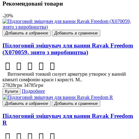
Рекомендовані товари
-20%
Добавить в избранное
Добавить в сравнение
Підлоговий змішувач для ванни Ravak Freedom
(X070059, знято з виробництва)
Витончений тонкий силует арматури утворює у ванній
кімнаті симфонію краси і користі. М..
27828грн
34785грн
Подробнее
Купити
Добавить в избранное
Добавить в сравнение
Підлоговий змішувач для ванни Ravak Freedom
R