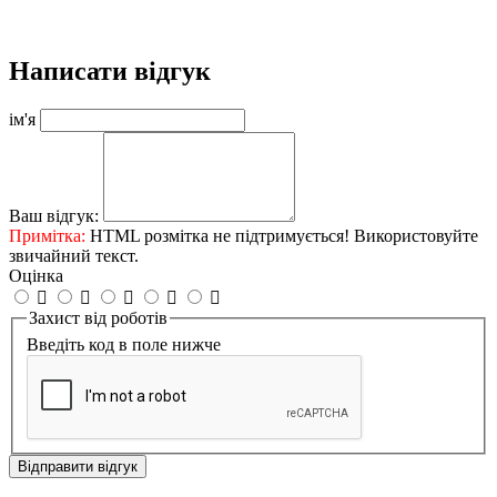
Написати відгук
ім'я
Ваш відгук:
Примітка:
HTML розмітка не підтримується! Використовуйте
звичайний текст.
Оцінка
Захист від роботів
Введіть код в поле нижче
Відправити відгук