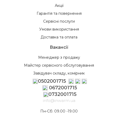
Акції
Гарантія та повернення
Сервісні послуги
Умови використання
Доставка та оплата
Вакансії
Менеджер з продажу
Майстер сервісного обслуговування
Завідувач складу, комірник
0502001715
0672001715
0732001715
info@inwarm.ua
Пн-Сб: 09.00 -19.00