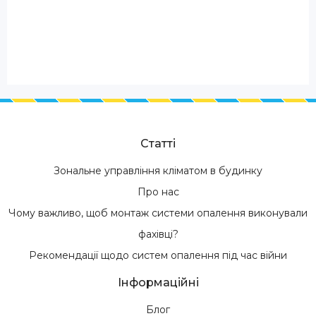
Статті
Зональне управління кліматом в будинку
Про нас
Чому важливо, щоб монтаж системи опалення виконували
фахівці?
Рекомендації щодо систем опалення під час війни
Інформаційні
Блог