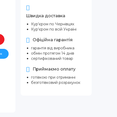
Швидка доставка
Кур'єром по Чернівцях
Кур'єром по всій Україні
Офіційна гарантія
гарантія від виробника
обмін протягом 14 днів
ік
сертифікований товар
Приймаємо оплату
готівкою при отриманні
безготівковий розрахунок