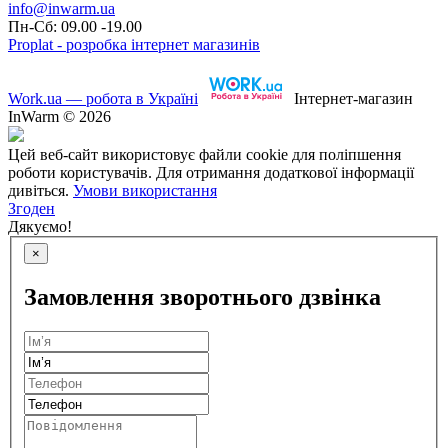
info@inwarm.ua
Пн-Сб: 09.00 -19.00
Proplat - розробка інтернет магазинів
Work.ua — робота в Україні
Інтернет-магазин
InWarm © 2026
Цей веб-сайт використовує файли cookie для поліпшення
роботи користувачів. Для отримання додаткової інформації
дивіться.
Умови використання
Згоден
Дякуємо!
×
Замовлення зворотнього дзвінка