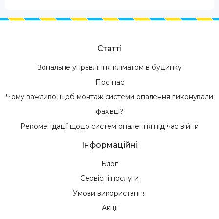
Статті
Зональне управління кліматом в будинку
Про нас
Чому важливо, щоб монтаж системи опалення виконували
фахівці?
Рекомендації щодо систем опалення під час війни
Інформаційні
Блог
Сервісні послуги
Умови використання
Акції