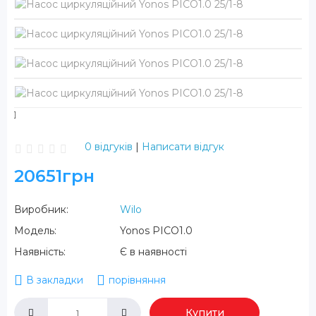
0 відгуків
|
Написати відгук
20651грн
Виробник:
Wilo
Модель:
Yonos PICO1.0
Наявність:
Є в наявності
В закладки
порівняння
Купити