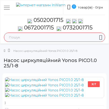
0
товар(ів) - 0грн
0502001715
0672001715
0732001715
Насос циркуляційний Yonos PICO1.0 25/1-8
Насос циркуляційний Yonos PICO1.0
25/1-8
ХІТ