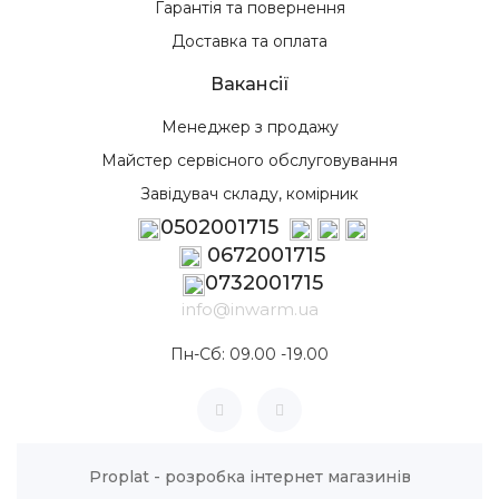
Гарантія та повернення
Доставка та оплата
Вакансії
Менеджер з продажу
Майстер сервісного обслуговування
Завідувач складу, комірник
0502001715
0672001715
0732001715
info@inwarm.ua
Пн-Сб: 09.00 -19.00
Proplat - розробка інтернет магазинів