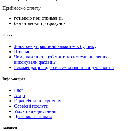
Приймаємо оплату
готівкою при отриманні
безготівковий розрахунок
Статті
Зональне управління кліматом в будинку
Про нас
Чому важливо, щоб монтаж системи опалення
виконували фахівці?
Рекомендації щодо систем опалення під час війни
Інформаційні
Блог
Акції
Гарантія та повернення
Сервісні послуги
Умови використання
Доставка та оплата
Вакансії