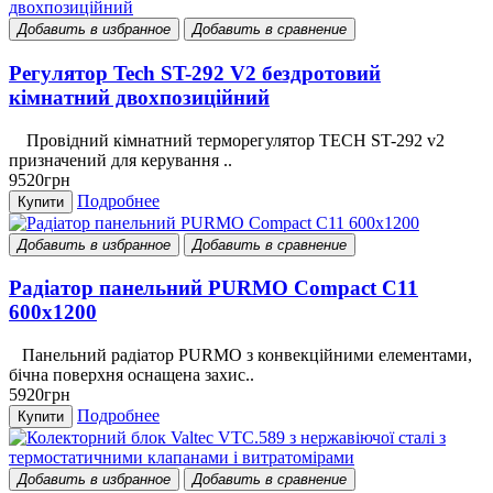
Добавить в избранное
Добавить в сравнение
Регулятор Tech ST-292 V2 бездротовий
кімнатний двохпозиційний
Провідний кімнатний терморегулятор TECH ST-292 v2
призначений для керування ..
9520грн
Подробнее
Купити
Добавить в избранное
Добавить в сравнение
Радіатор панельний PURMO Compact C11
600x1200
Панельний радіатор PURMO з конвекційними елементами,
бічна поверхня оснащена захис..
5920грн
Подробнее
Купити
Добавить в избранное
Добавить в сравнение