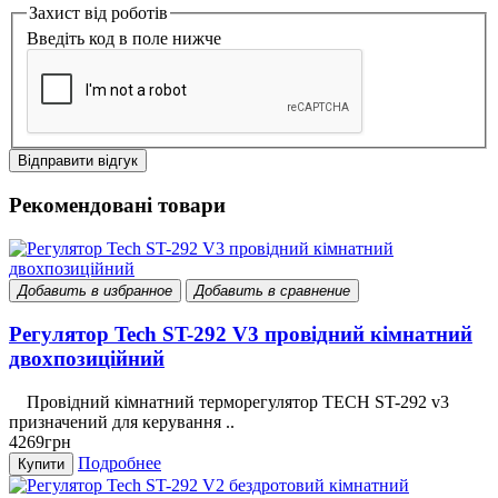
Захист від роботів
Введіть код в поле нижче
Відправити відгук
Рекомендовані товари
Добавить в избранное
Добавить в сравнение
Регулятор Tech ST-292 V3 провідний кімнатний
двохпозиційний
Провідний кімнатний терморегулятор TECH ST-292 v3
призначений для керування ..
4269грн
Подробнее
Купити