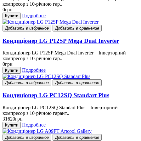
компресор з 10-річною гар..
0грн
Подробнее
Купити
Добавить в избранное
Добавить в сравнение
Кондиціонер LG P12SP Mega Dual Inverter
Кондиціонер LG P12SP Mega Dual Inverter Інверторний
компресор з 10-річною гар..
0грн
Подробнее
Купити
Добавить в избранное
Добавить в сравнение
Кондиціонер LG PC12SQ Standart Plus
Кондиціонер LG PC12SQ Standart Plus Інверторний
компресор з 10-річною гарант..
31620грн
Подробнее
Купити
Добавить в избранное
Добавить в сравнение