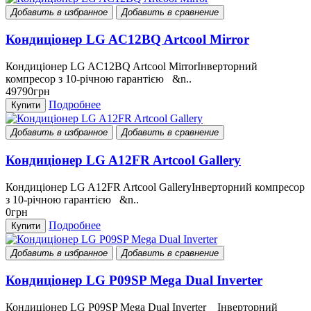
Добавить в избранное
Добавить в сравнение
Кондиціонер LG AC12BQ Artcool Mirror
Кондиціонер LG AC12BQ Artcool MirrorІнверторний
компресор з 10-річною гарантією &n..
49790грн
Подробнее
Купити
Добавить в избранное
Добавить в сравнение
Кондиціонер LG A12FR Artcool Gallery
Кондиціонер LG A12FR Artcool GalleryІнверторний компресор
з 10-річною гарантією &n..
0грн
Подробнее
Купити
Добавить в избранное
Добавить в сравнение
Кондиціонер LG P09SP Mega Dual Inverter
Кондиціонер LG P09SP Mega Dual Inverter Інверторний