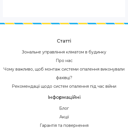
Статті
Зональне управління кліматом в будинку
Про нас
Чому важливо, щоб монтаж системи опалення виконували
фахівці?
Рекомендації щодо систем опалення під час війни
Інформаційні
Блог
Акції
Гарантія та повернення