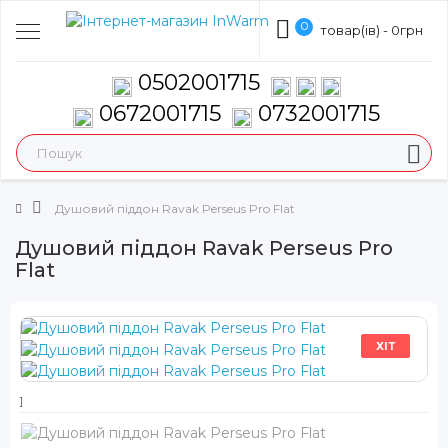
0
товар(ів) - 0грн
0502001715
0672001715
0732001715
Душовий піддон Ravak Perseus Pro Flat
Душовий піддон Ravak Perseus Pro
Flat
ХІТ