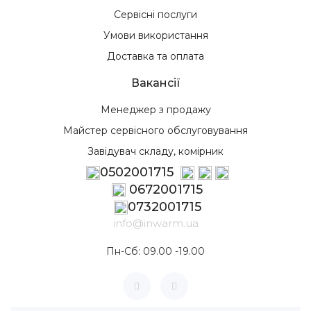
Сервісні послуги
Умови використання
Доставка та оплата
Вакансії
Менеджер з продажу
Майстер сервісного обслуговування
Завідувач складу, комірник
0502001715
0672001715
0732001715
info@inwarm.ua
Пн-Сб: 09.00 -19.00