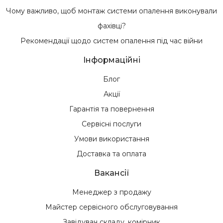
Чому важливо, щоб монтаж системи опалення виконували
фахівці?
Рекомендації щодо систем опалення під час війни
Інформаційні
Блог
Акції
Гарантія та повернення
Сервісні послуги
Умови використання
Доставка та оплата
Вакансії
Менеджер з продажу
Майстер сервісного обслуговування
Завідувач складу, комірник