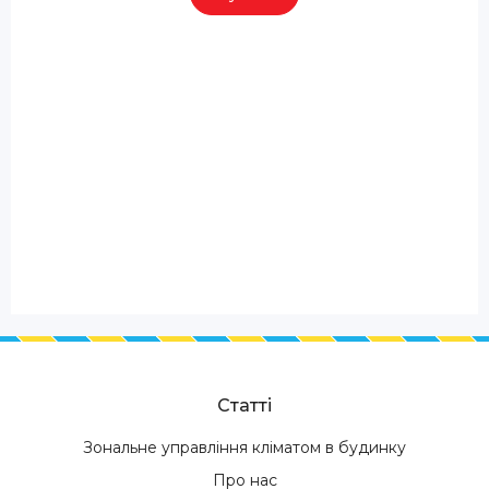
Статті
Зональне управління кліматом в будинку
Про нас