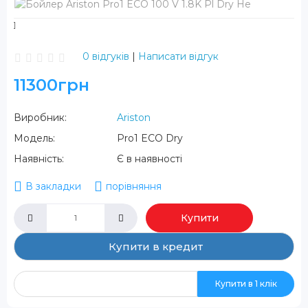
0 відгуків
|
Написати відгук
11300грн
Виробник:
Ariston
Модель:
Pro1 ECO Dry
Наявність:
Є в наявності
В закладки
порівняння
Купити
Купити в кредит
Купити в 1 клік