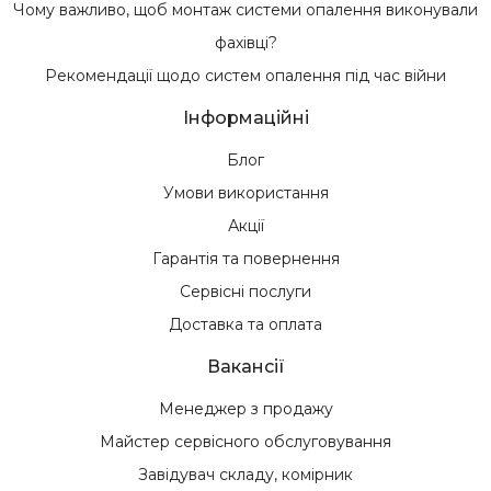
Чому важливо, щоб монтаж системи опалення виконували
фахівці?
Рекомендації щодо систем опалення під час війни
Інформаційні
Блог
Умови використання
Акції
Гарантія та повернення
Сервісні послуги
Доставка та оплата
Вакансії
Менеджер з продажу
Майстер сервісного обслуговування
Завідувач складу, комірник