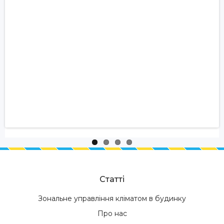
Статті
Зональне управління кліматом в будинку
Про нас