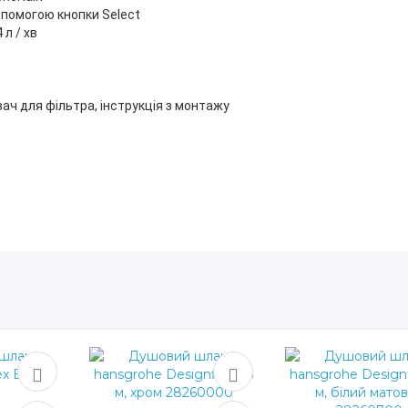
опомогою кнопки Select
л / хв
ач для фільтра, інструкція з монтажу