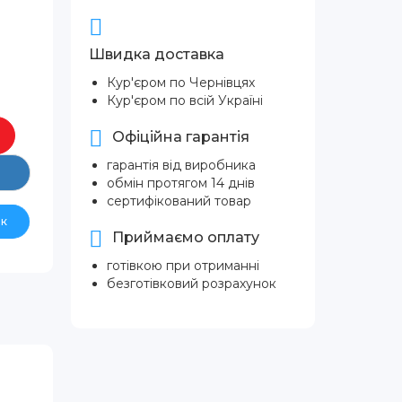
Швидка доставка
Кур'єром по Чернівцях
Кур'єром по всій Україні
Офіційна гарантія
гарантія від виробника
обмін протягом 14 днів
сертифікований товар
ік
Приймаємо оплату
готівкою при отриманні
безготівковий розрахунок