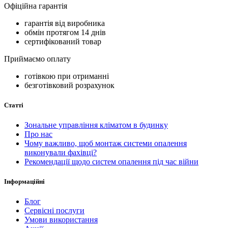
Офіційна гарантія
гарантія від виробника
обмін протягом 14 днів
сертифікований товар
Приймаємо оплату
готівкою при отриманні
безготівковий розрахунок
Статті
Зональне управління кліматом в будинку
Про нас
Чому важливо, щоб монтаж системи опалення
виконували фахівці?
Рекомендації щодо систем опалення під час війни
Інформаційні
Блог
Сервісні послуги
Умови використання