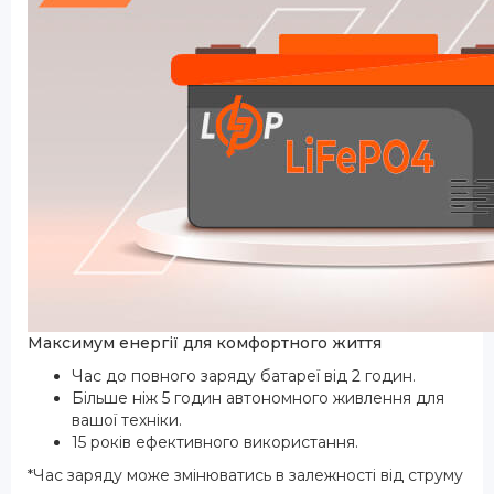
Максимум енергії для комфортного життя
Час до повного заряду батареї від 2 годин.
Більше ніж 5 годин автономного живлення для
вашої техніки.
15 років ефективного використання.
*Час заряду може змінюватись в залежності від струму