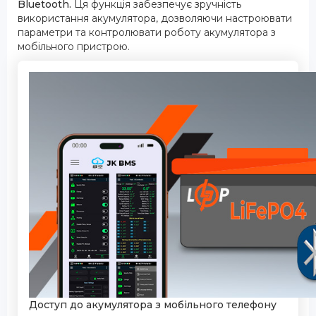
Bluetooth.
Ця функція забезпечує зручність
використання акумулятора, дозволяючи настроювати
параметри та контролювати роботу акумулятора з
мобільного пристрою.
Доступ до акумулятора з мобільного телефону