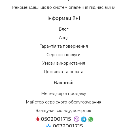
Рекомендації щодо систем опалення під час війни
Інформаційні
Блог
Акції
Гарантія та повернення
Сервісні послуги
Умови використання
Доставка та оплата
Вакансії
Менеджер з продажу
Майстер сервісного обслуговування
Завідувач складу, комірник
0502001715
0672001715