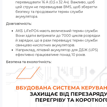
перевищувати 16 А (0,5 x 32 Ач). Важливо, щоб
цей струм не перевищував BMS, щоб зберегти
безпеку та продовжити термін служби
акумулятора.
Довговічність:
АКБ LiFePO4 мають величезний термін служби.
Вони здатні витримати до 7000 циклів розрядки
й зарядки, що в рази перевищує термін служби
свинцево-кислотних акумуляторів.
Наприклад, літієвий акумулятор для ДБЖ (UPS)
ефективно працюватиме понад 10 років.
Безпека та екологічність: