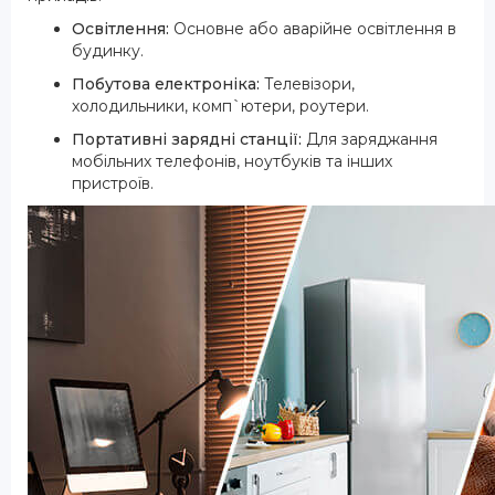
Освітлення:
Основне або аварійне освітлення в
будинку.
Побутова електроніка:
Телевізори,
холодильники, комп`ютери, роутери.
Портативні зарядні станції:
Для заряджання
мобільних телефонів, ноутбуків та інших
пристроїв.