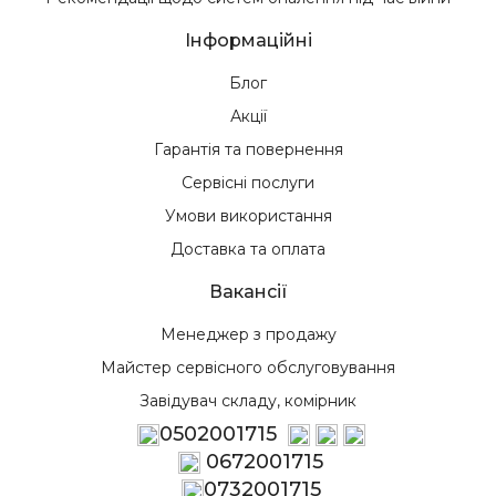
Інформаційні
Блог
Акції
Гарантія та повернення
Сервісні послуги
Умови використання
Доставка та оплата
Вакансії
Менеджер з продажу
Майстер сервісного обслуговування
Завідувач складу, комірник
0502001715
0672001715
0732001715