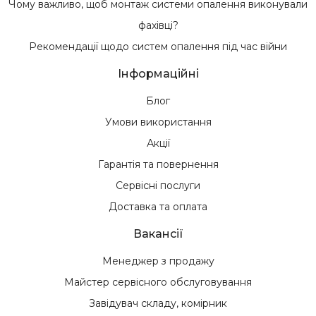
Чому важливо, щоб монтаж системи опалення виконували
фахівці?
Рекомендації щодо систем опалення під час війни
Інформаційні
Блог
Умови використання
Акції
Гарантія та повернення
Сервісні послуги
Доставка та оплата
Вакансії
Менеджер з продажу
Майстер сервісного обслуговування
Завідувач складу, комірник