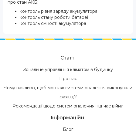
про стан АКБ:
контроль рівня заряду акумулятора
контроль стану роботи батареї
контроль ємності акумулятора
Статті
Зональне управління кліматом в будинку
Про нас
Чому важливо, щоб монтаж системи опалення виконували
фахівці?
Рекомендації щодо систем опалення під час війни
Інформаційні
Блог