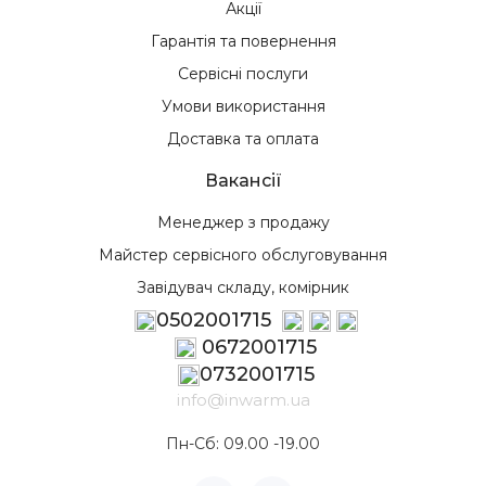
Акції
Гарантія та повернення
Сервісні послуги
Умови використання
Доставка та оплата
Вакансії
Менеджер з продажу
Майстер сервісного обслуговування
Завідувач складу, комірник
0502001715
0672001715
0732001715
info@inwarm.ua
Пн-Сб: 09.00 -19.00