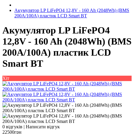
Акумулятор LP LiFePO4 12,8V - 160 Ah (2048Wh) (BMS
200A/100А) пластик LCD Smart BT
Акумулятор LP LiFePO4
12,8V - 160 Ah (2048Wh) (BMS
200A/100А) пластик LCD
Smart BT
Хіт
0 відгуків
|
Написати відгук
22500грн