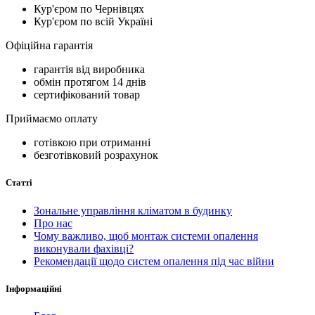
Кур'єром по Чернівцях
Кур'єром по всій Україні
Офіційна гарантія
гарантія від виробника
обмін протягом 14 днів
сертифікований товар
Приймаємо оплату
готівкою при отриманні
безготівковий розрахунок
Статті
Зональне управління кліматом в будинку
Про нас
Чому важливо, щоб монтаж системи опалення
виконували фахівці?
Рекомендації щодо систем опалення під час війни
Інформаційні