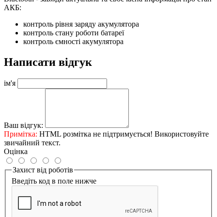
АКБ:
контроль рівня заряду акумулятора
контроль стану роботи батареї
контроль ємності акумулятора
Написати відгук
ім'я
Ваш відгук:
Примітка:
HTML розмітка не підтримується! Використовуйте
звичайний текст.
Оцінка
Захист від роботів
Введіть код в поле нижче