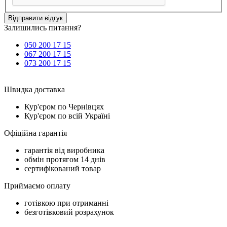
Відправити відгук
Залишились питання?
050 200 17 15
067 200 17 15
073 200 17 15
Швидка доставка
Кур'єром по Чернівцях
Кур'єром по всій Україні
Офіційна гарантія
гарантія від виробника
обмін протягом 14 днів
сертифікований товар
Приймаємо оплату
готівкою при отриманні
безготівковий розрахунок