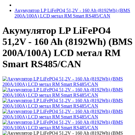
Акумулятор LP LiFePO4 51,2V - 160 Ah (8192Wh) (BMS
200A/100А) LCD метал RM Smart RS485/CAN
Акумулятор LP LiFePO4
51,2V - 160 Ah (8192Wh) (BMS
200A/100А) LCD метал RM
Smart RS485/CAN