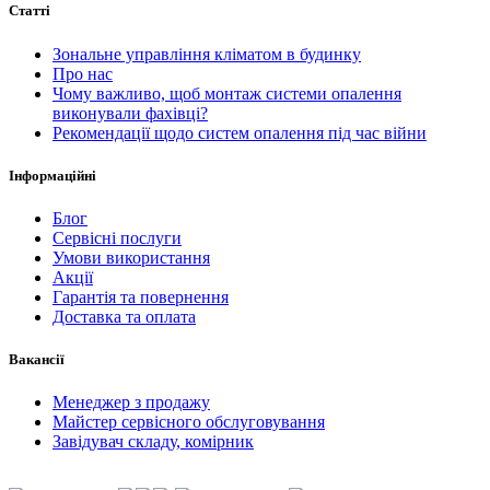
Статті
Зональне управління кліматом в будинку
Про нас
Чому важливо, щоб монтаж системи опалення
виконували фахівці?
Рекомендації щодо систем опалення під час війни
Інформаційні
Блог
Сервісні послуги
Умови використання
Акції
Гарантія та повернення
Доставка та оплата
Вакансії
Менеджер з продажу
Майстер сервісного обслуговування
Завідувач складу, комірник