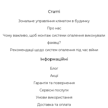
Статті
Зональне управління кліматом в будинку
Про нас
Чому важливо, щоб монтаж системи опалення виконували
фахівці?
Рекомендації щодо систем опалення під час війни
Інформаційні
Блог
Акції
Гарантія та повернення
Сервісні послуги
Умови використання
Доставка та оплата