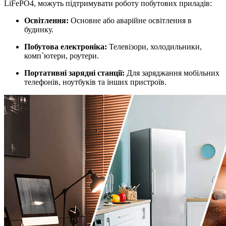
LiFePO4, можуть підтримувати роботу побутових приладів:
Освітлення:
Основне або аварійне освітлення в
будинку.
Побутова електроніка:
Телевізори, холодильники,
комп`ютери, роутери.
Портативні зарядні станції:
Для заряджання мобільних
телефонів, ноутбуків та інших пристроїв.