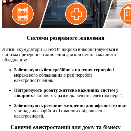
Системи резервного живлення
Літієві акумулятори LiFePO4 широко використовуються в
системах резервного живлення для критично важливого
обладнання:
Забезпечують безперебійне живлення серверів
і
мережевого обладнання в разі перебоїв
електропостачання.
Підтримують роботу життєво важливих систем у
лікарнях
і клініках у разі відключення електроенергії.
Забезпечують резервне живлення для офісної техніки
у випадках аварійних і планових відключень
електроенергії.
Сонячні електростанції для дому та бізнесу