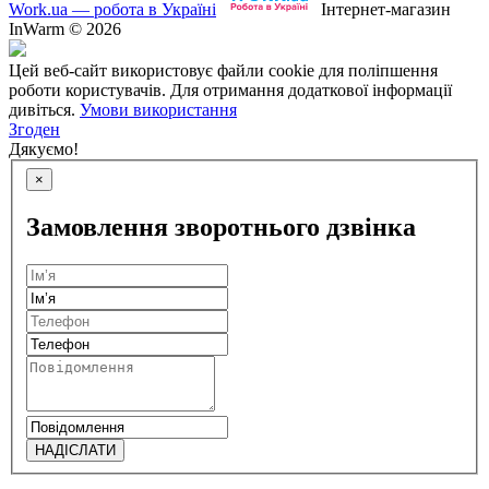
Work.ua — робота в Україні
Інтернет-магазин
InWarm © 2026
Цей веб-сайт використовує файли cookie для поліпшення
роботи користувачів. Для отримання додаткової інформації
дивіться.
Умови використання
Згоден
Дякуємо!
×
Замовлення зворотнього дзвінка
НАДІСЛАТИ