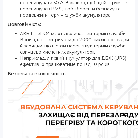
перевищувати 50 А. Важливо, щоб цей струм не
перевищував BMS, щоб зберегти безпеку та
продовжити термін служби акумулятора.
Довговічність:
АКБ LiFePO4 мають величезний термін служби.
Вони здатні витримати до 7000 циклів розрядки
й зарядки, що в рази перевищує термін служби
свинцево-кислотних акумуляторів.
Наприклад, літієвий акумулятор для ДБЖ (UPS)
ефективно працюватиме понад 10 років.
Безпека та екологічність: