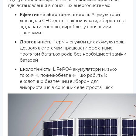
для встановлення в сонячних енергосистемах:
Ефективне зберігання енергії.
Акумулятори
літієві для СЕС здатні накопичувати, зберігати та
віддавати енергію, вироблену сонячними
панелями.
Довговічність.
Термін служби цих акумуляторів
дозволяє системам працювати ефективно
протягом багатьох років без необхідності заміни
батарей
Екологічність.
LiFePO4 акумулятори низько
токсичні, пожежобезпечні, що робить їх
екологічно безпечним вибором для
використання в сонячних електростанціях.