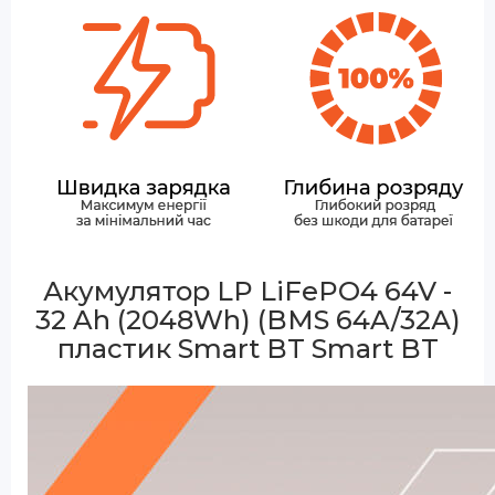
Акумулятор LP LiFePO4 64V -
32 Ah (2048Wh) (BMS 64A/32А)
пластик Smart BT
Smart BT