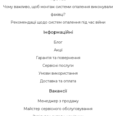
Чому важливо, щоб монтаж системи опалення виконували
фахівці?
Рекомендації щодо систем опалення під час війни
Інформаційні
Блог
Акції
Гарантія та повернення
Сервісні послуги
Умови використання
Доставка та оплата
Вакансії
Менеджер з продажу
Майстер сервісного обслуговування