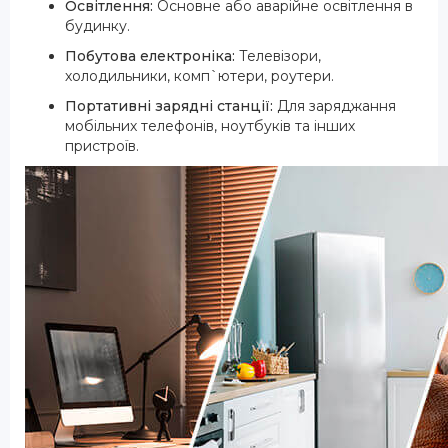
Освітлення:
Основне або аварійне освітлення в
будинку.
Побутова електроніка:
Телевізори,
холодильники, комп`ютери, роутери.
Портативні зарядні станції:
Для заряджання
мобільних телефонів, ноутбуків та інших
пристроїв.