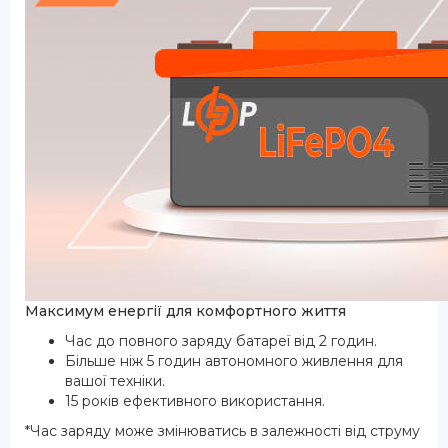
Максимум енергії для комфортного життя
Час до повного заряду батареї від 2 годин.
Більше ніж 5 годин автономного живлення для
вашої техніки.
15 років ефективного використання.
*Час заряду може змінюватись в залежності від струму