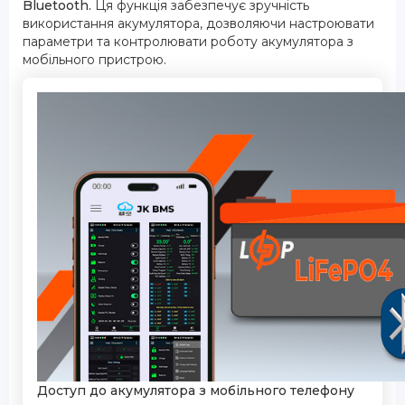
Bluetooth.
Ця функція забезпечує зручність
використання акумулятора, дозволяючи настроювати
параметри та контролювати роботу акумулятора з
мобільного пристрою.
Доступ до акумулятора з мобільного телефону