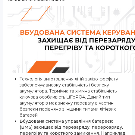
Технологія виготовлення літій-залізо-фосфату
забезпечує високу стабільність і безпеку
акумулятора. Термічна та хімічна стабільність -
ключова особливість LiFePO4. Даний тип
акумуляторів має значну перевагу в частині
безпеки порівняно з іншими типами літієвих
батарей.
Вбудована система управління батареєю
(BMS) захищає від перезаряду, перерозряду,
перегріву та короткого замикання
. Наприклад,