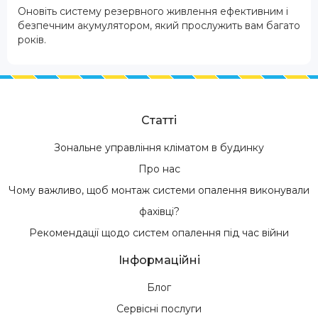
Оновіть систему резервного живлення ефективним і
безпечним акумулятором, який прослужить вам багато
років.
Статті
Зональне управління кліматом в будинку
Про нас
Чому важливо, щоб монтаж системи опалення виконували
фахівці?
Рекомендації щодо систем опалення під час війни
Інформаційні
Блог
Сервісні послуги