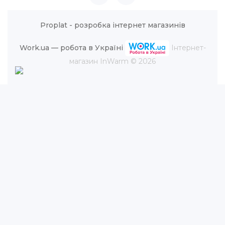
Proplat - розробка інтернет магазинів
Work.ua — робота в Україні
Інтернет-
магазин InWarm © 2026