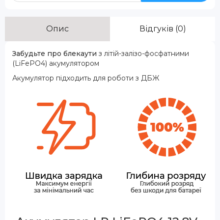
Опис
Відгуків (0)
Забудьте про блекаути
з літій-залізо-фосфатними
(LiFePO4) акумулятором
Акумулятор підходить для роботи з ДБЖ