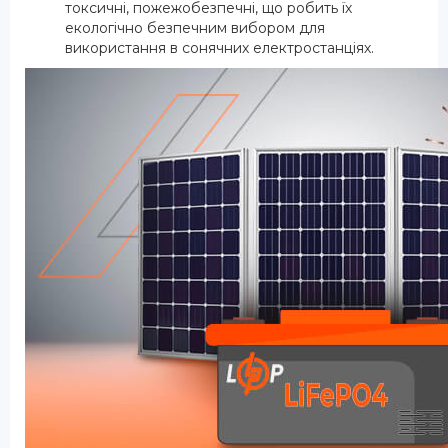
токсичні, пожежобезпечні, що робить їх
екологічно безпечним вибором для
використання в сонячних електростанціях.