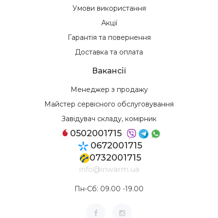
Умови використання
Акції
Гарантія та повернення
Доставка та оплата
Вакансії
Менеджер з продажу
Майстер сервісного обслуговування
Завідувач складу, комірник
0502001715
0672001715
0732001715
info@inwarm.ua
Пн-Сб: 09.00 -19.00