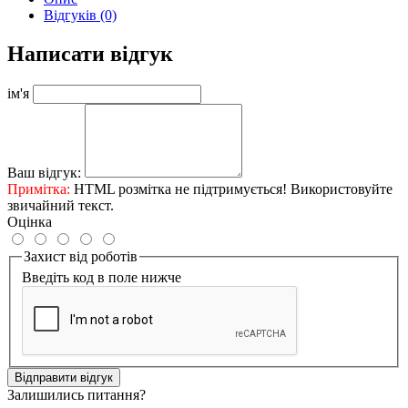
Відгуків (0)
Написати відгук
ім'я
Ваш відгук:
Примітка:
HTML розмітка не підтримується! Використовуйте
звичайний текст.
Оцінка
Захист від роботів
Введіть код в поле нижче
Відправити відгук
Залишились питання?