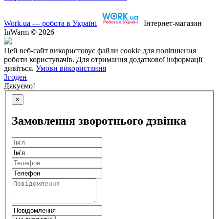
Work.ua — робота в Україні
Інтернет-магазин
InWarm © 2026
Цей веб-сайт використовує файли cookie для поліпшення
роботи користувачів. Для отримання додаткової інформації
дивіться.
Умови використання
Згоден
Дякуємо!
×
Замовлення зворотнього дзвінка