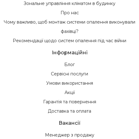
Зональне управління кліматом в будинку
Про нас
Чому важливо, щоб монтаж системи опалення виконували
фахівці?
Рекомендації щодо систем опалення під час війни
Інформаційні
Блог
Сервісні послуги
Умови використання
Акції
Гарантія та повернення
Доставка та оплата
Вакансії
Менеджер з продажу