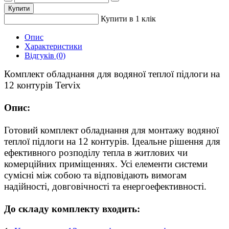
Купити
Купити в 1 клік
Опис
Характеристики
Відгуків (0)
Комплект обладнання для водяної теплої підлоги на
12 контурів Tervix
Опис:
Готовий комплект обладнання для монтажу водяної
теплої підлоги на 12 контурів. Ідеальне рішення для
ефективного розподілу тепла в житлових чи
комерційних приміщеннях. Усі елементи системи
сумісні між собою та відповідають вимогам
надійності, довговічності та енергоефективності.
До складу комплекту входить: