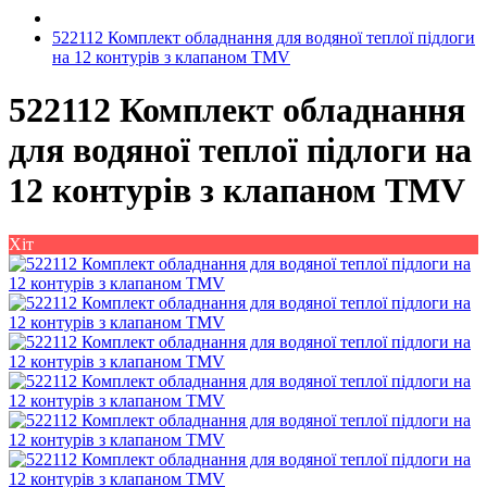
522112 Комплект обладнання для водяної теплої підлоги
на 12 контурів з клапаном TMV
522112 Комплект обладнання
для водяної теплої підлоги на
12 контурів з клапаном TMV
Хіт