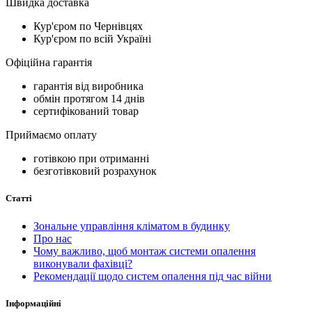
Швидка доставка
Кур'єром по Чернівцях
Кур'єром по всій Україні
Офіційна гарантія
гарантія від виробника
обмін протягом 14 днів
сертифікований товар
Приймаємо оплату
готівкою при отриманні
безготівковий розрахунок
Статті
Зональне управління кліматом в будинку
Про нас
Чому важливо, щоб монтаж системи опалення
виконували фахівці?
Рекомендації щодо систем опалення під час війни
Інформаційні