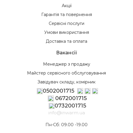
Акції
Гарантія та повернення
Сервісні послуги
Умови використання
Доставка та оплата
Вакансії
Менеджер з продажу
Майстер сервісного обслуговування
Завідувач складу, комірник
0502001715
0672001715
0732001715
info@inwarm.ua
Пн-Сб: 09.00 -19.00