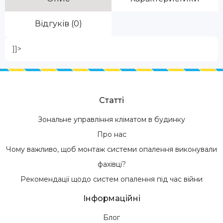
Відгуків (0)
]]>
Статті
Зональне управління кліматом в будинку
Про нас
Чому важливо, щоб монтаж системи опалення виконували
фахівці?
Рекомендації щодо систем опалення під час війни
Інформаційні
Блог