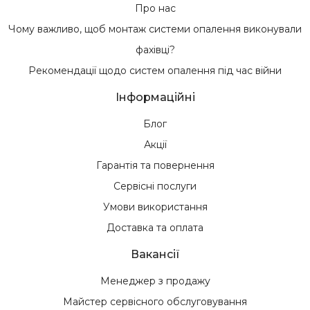
Про нас
Чому важливо, щоб монтаж системи опалення виконували
фахівці?
Рекомендації щодо систем опалення під час війни
Інформаційні
Блог
Акції
Гарантія та повернення
Сервісні послуги
Умови використання
Доставка та оплата
Вакансії
Менеджер з продажу
Майстер сервісного обслуговування