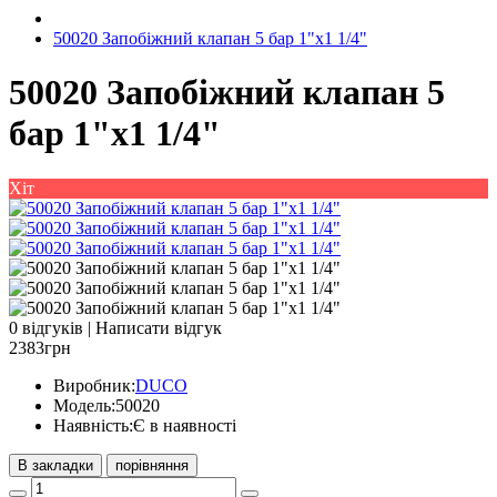
50020 Запобіжний клапан 5 бар 1"х1 1/4"
50020 Запобіжний клапан 5
бар 1"х1 1/4"
Хіт
0 відгуків
|
Написати відгук
2383грн
Виробник:
DUCO
Модель:
50020
Наявність:
Є в наявності
В закладки
порівняння