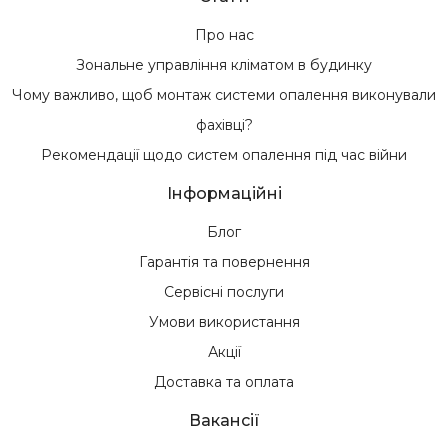
Про нас
Зональне управління кліматом в будинку
Чому важливо, щоб монтаж системи опалення виконували
фахівці?
Рекомендації щодо систем опалення під час війни
Інформаційні
Блог
Гарантія та повернення
Сервісні послуги
Умови використання
Акції
Доставка та оплата
Вакансії