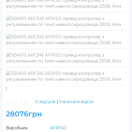
0 відгуків
|
Написати відгук
28076грн
Виробник:
AFRISO