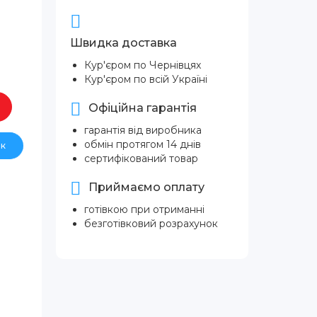
Швидка доставка
Кур'єром по Чернівцях
Кур'єром по всій Україні
Офіційна гарантія
гарантія від виробника
обмін протягом 14 днів
ік
сертифікований товар
Приймаємо оплату
готівкою при отриманні
безготівковий розрахунок