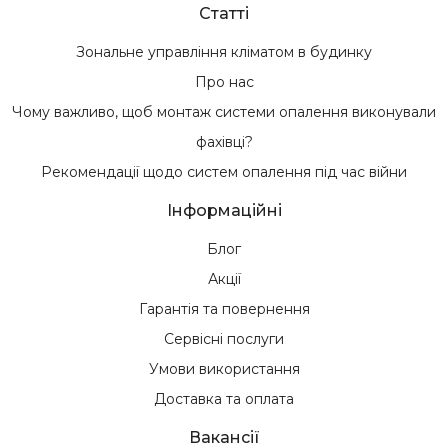
Статті
Зональне управління кліматом в будинку
Про нас
Чому важливо, щоб монтаж системи опалення виконували
фахівці?
Рекомендації щодо систем опалення під час війни
Інформаційні
Блог
Акції
Гарантія та повернення
Сервісні послуги
Умови використання
Доставка та оплата
Вакансії