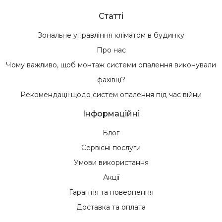
Статті
Зональне управління кліматом в будинку
Про нас
Чому важливо, щоб монтаж системи опалення виконували
фахівці?
Рекомендації щодо систем опалення під час війни
Інформаційні
Блог
Сервісні послуги
Умови використання
Акції
Гарантія та повернення
Доставка та оплата