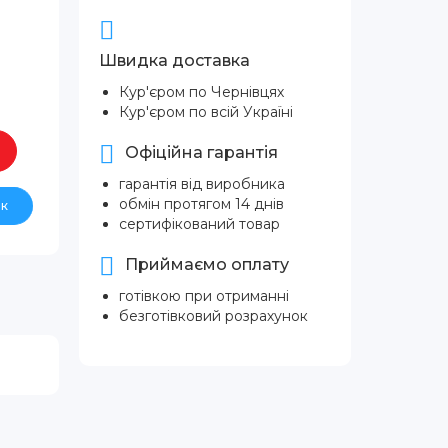
Швидка доставка
Кур'єром по Чернівцях
Кур'єром по всій Україні
Офіційна гарантія
гарантія від виробника
обмін протягом 14 днів
ік
сертифікований товар
Приймаємо оплату
готівкою при отриманні
безготівковий розрахунок