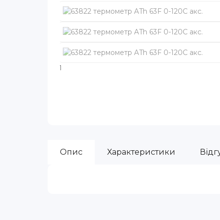
Опис
Характеристики
Відгу