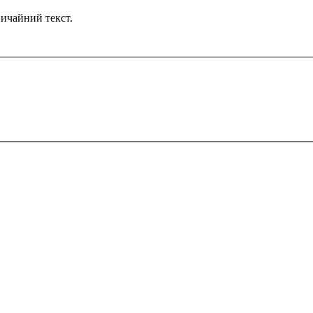
ичайний текст.