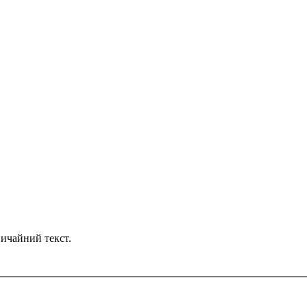
ичайний текст.