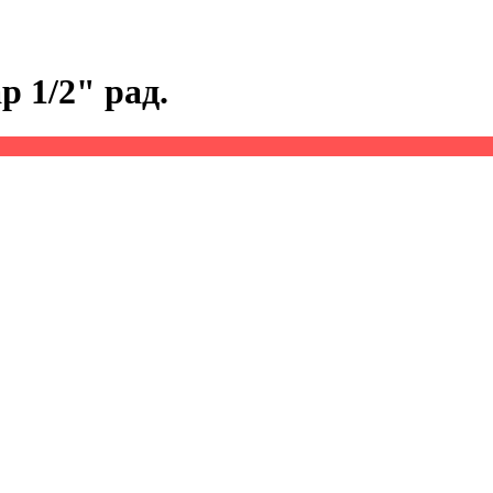
р 1/2" рад.