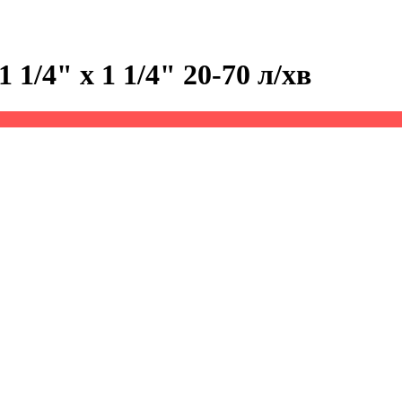
1/4" х 1 1/4" 20-70 л/хв