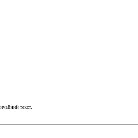
ичайний текст.